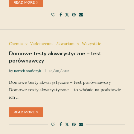
READ MORE
Chemia
Vademecum - Akwarium
Wszystkie
Domowe testy akwarystyczne – test
porównawczy
by
Bartek Stańczyk
12/06/2016
Domowe testy akwarystyczne – test porównawczy
Domowe testy akwarystyczne – to właśnie na podstawie
ich …
READ MORE