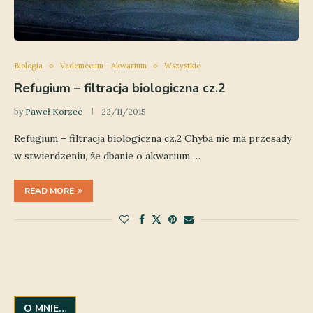
Biologia
Vademecum - Akwarium
Wszystkie
Refugium – filtracja biologiczna cz.2
by
Paweł Korzec
22/11/2015
Refugium – filtracja biologiczna cz.2 Chyba nie ma przesady
w stwierdzeniu, że dbanie o akwarium …
READ MORE
O MNIE…