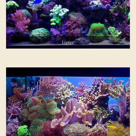
Lipiec