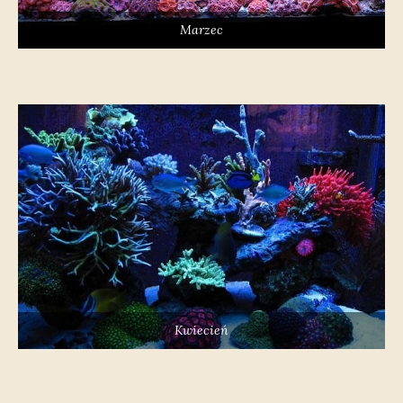
Marzec
Kwiecień