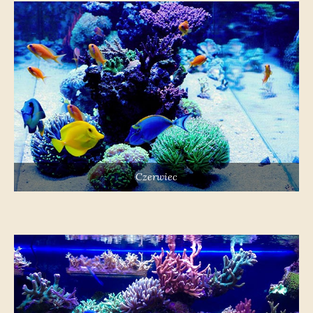
Czerwiec