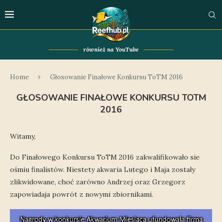
również na YouTube
Home
Głosowanie Finałowe Konkursu ToTM 2016
GŁOSOWANIE FINAŁOWE KONKURSU TOTM
2016
Witamy,
Do Finałowego Konkursu ToTM 2016 zakwalifikowało sie
ośmiu finalistów. Niestety akwaria Lutego i Maja zostały
zlikwidowane, choć zarówno Andrzej oraz Grzegorz
zapowiadaja powrót z nowymi zbiornikami.