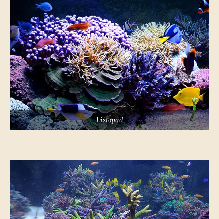
Listopad