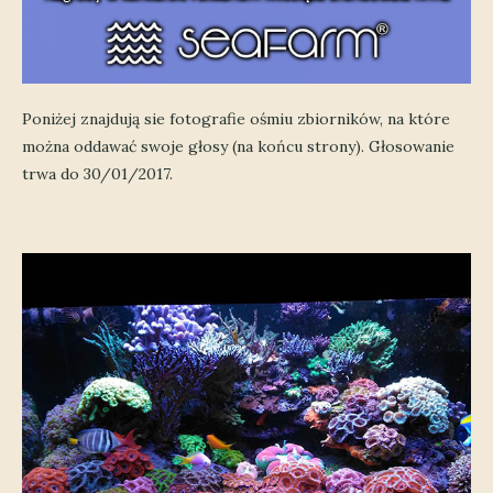
Poniżej znajdują sie fotografie ośmiu zbiorników, na które
można oddawać swoje głosy (na końcu strony). Głosowanie
trwa do 30/01/2017.