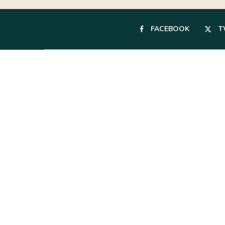
FACEBOOK
T