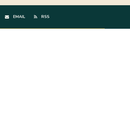
EMAIL
RSS