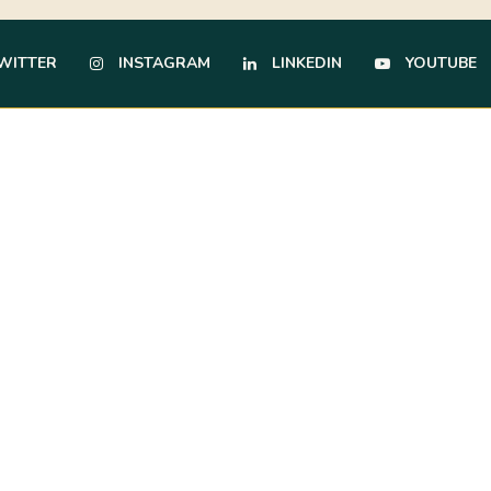
WITTER
INSTAGRAM
LINKEDIN
YOUTUBE