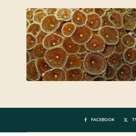
FACEBOOK
T