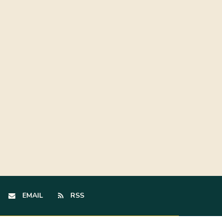
EMAIL
RSS