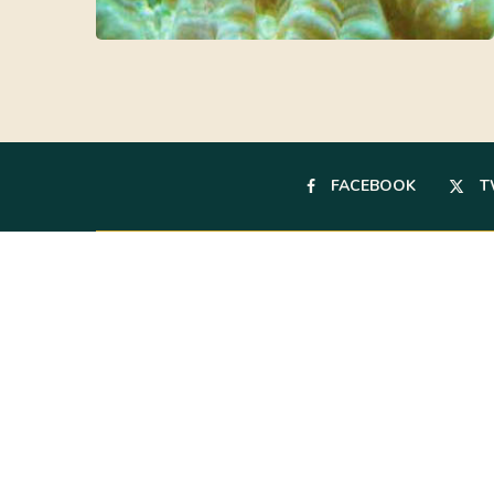
FACEBOOK
T