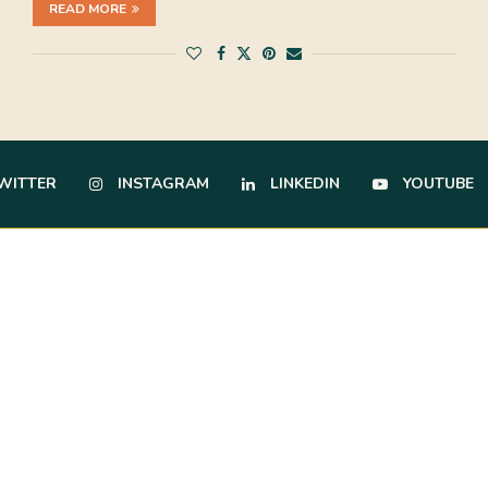
READ MORE
WITTER
INSTAGRAM
LINKEDIN
YOUTUBE