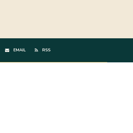
EMAIL
RSS