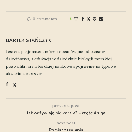
0 comments
0
BARTEK STAŃCZYK
Jestem pasjonatem mórz i oceanów już od czasów
dzieciństwa, a edukacja w dziedzinie biologii morskiej
pozwoliła mi na bardziej naukowe spojrzenie na typowe
akwarium morskie.
previous post
Jak odżywiają się korale? – część druga
next post
Pomiar zasolenia