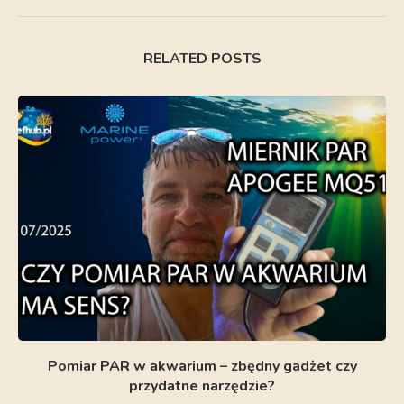
RELATED POSTS
Pomiar PAR w akwarium – zbędny gadżet czy
przydatne narzędzie?