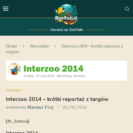
również na YouTube
Home
Wszystkie
Interzoo 2014 – krótki reportaż z
targów
Wszystkie
Interzoo 2014 – krótki reportaż z targów
written by
Mariusz Frej
06/06/2014
[fb_button]