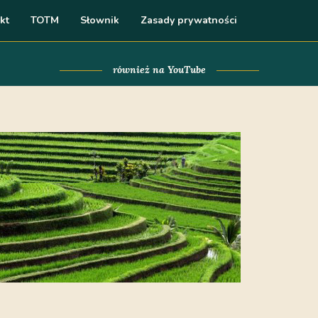
kt
TOTM
Słownik
Zasady prywatności
również na YouTube